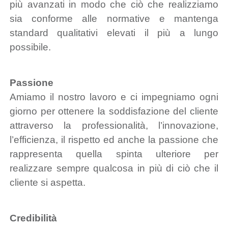
più avanzati in modo che ciò che realizziamo
sia conforme alle normative e mantenga
standard qualitativi elevati il più a lungo
possibile.
Passione
Amiamo il nostro lavoro e ci impegniamo ogni
giorno per ottenere la soddisfazione del cliente
attraverso la professionalità, l’innovazione,
l’efficienza, il rispetto ed anche la passione che
rappresenta quella spinta ulteriore per
realizzare sempre qualcosa in più di ciò che il
cliente si aspetta.
Credibilità