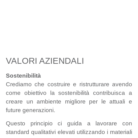
VALORI AZIENDALI
Sostenibilità
Crediamo che costruire e ristrutturare avendo
come obiettivo la sostenibilità contribuisca a
creare un ambiente migliore per le attuali e
future generazioni.
Questo principio ci guida a lavorare con
standard qualitativi elevati utilizzando i materiali