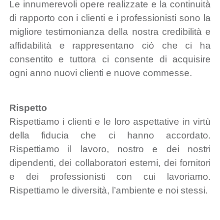
Le innumerevoli opere realizzate e la continuità
di rapporto con i clienti e i professionisti sono la
migliore testimonianza della nostra credibilità e
affidabilità e rappresentano ciò che ci ha
consentito e tuttora ci consente di acquisire
ogni anno nuovi clienti e nuove commesse.
Rispetto
Rispettiamo i clienti e le loro aspettative in virtù
della fiducia che ci hanno accordato.
Rispettiamo il lavoro, nostro e dei nostri
dipendenti, dei collaboratori esterni, dei fornitori
e dei professionisti con cui lavoriamo.
Rispettiamo le diversità, l’ambiente e noi stessi.