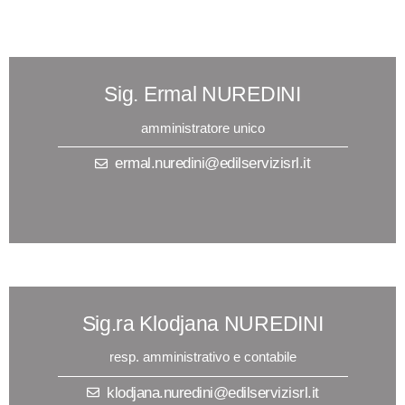
Sig. Ermal NUREDINI
amministratore unico
ermal.nuredini@edilservizisrl.it
Sig.ra Klodjana NUREDINI
resp. amministrativo e contabile
klodjana.nuredini@edilservizisrl.it