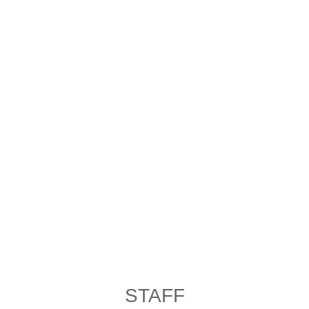
STAFF