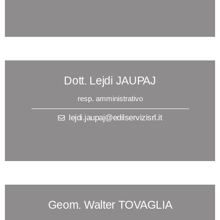
Dott. Lejdi JAUPAJ
resp. amministrativo
lejdi.jaupaj@edilservizisrl.it
Geom. Walter TOVAGLIA