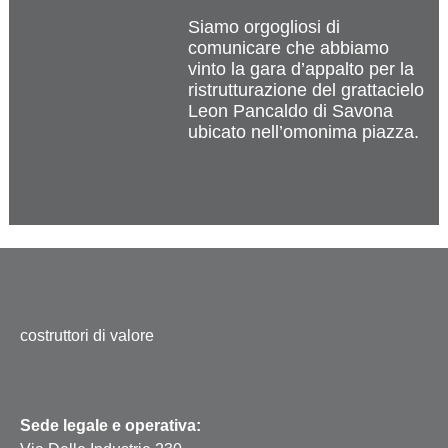
Siamo orgogliosi di
comunicare che abbiamo
vinto la gara d’appalto per la
ristrutturazione del grattacielo
Leon Pancaldo di Savona
ubicato nell’omonima piazza.
costruttori di valore
Sede legale e operativa: