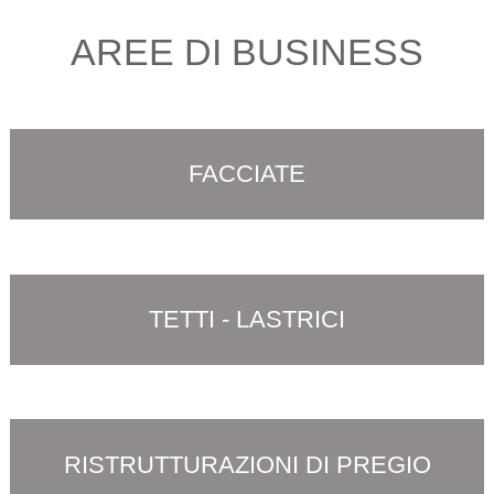
AREE DI BUSINESS
FACCIATE
TETTI - LASTRICI
RISTRUTTURAZIONI DI PREGIO