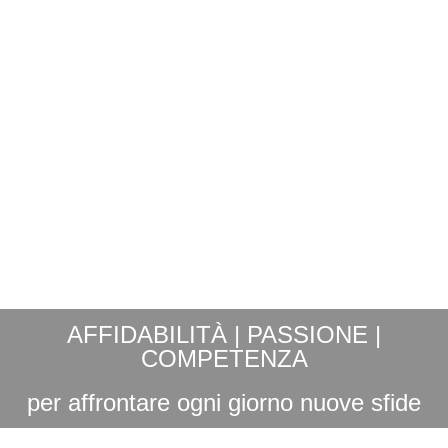
AFFIDABILITÀ | PASSIONE |
COMPETENZA
per affrontare ogni giorno nuove sfide