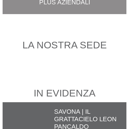
PLUS AZIENDALI
LA NOSTRA SEDE
IN EVIDENZA
SAVONA | IL
GRATTACIELO LEON
PANCALDO